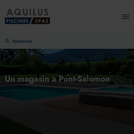
Menu
Rechercher
Aquilus
Un magasin
à Pont-Salomon