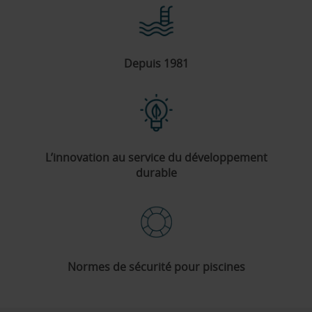
Depuis 1981
L’innovation au service du développement
durable
Normes de sécurité pour piscines