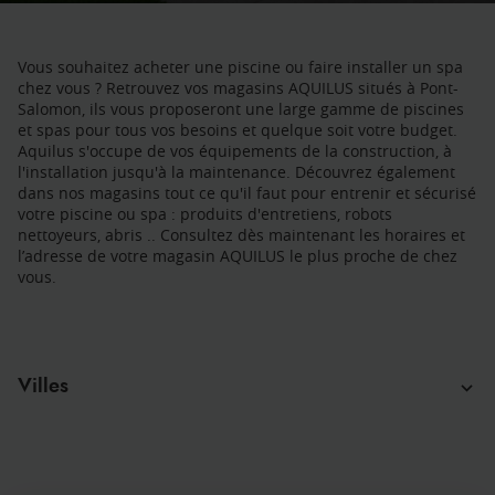
Vous souhaitez acheter une piscine ou faire installer un spa
chez vous ? Retrouvez vos magasins AQUILUS situés à Pont-
Salomon, ils vous proposeront une large gamme de piscines
et spas pour tous vos besoins et quelque soit votre budget.
Aquilus s'occupe de vos équipements de la construction, à
l'installation jusqu'à la maintenance. Découvrez également
dans nos magasins tout ce qu'il faut pour entrenir et sécurisé
votre piscine ou spa : produits d'entretiens, robots
nettoyeurs, abris .. Consultez dès maintenant les horaires et
l’adresse de votre magasin AQUILUS le plus proche de chez
vous.
Villes