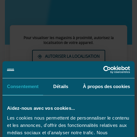
Pour visualiser les magasins à proximité, autorisez la
localisation de votre appareil.
AUTORISER LA LOCALISATION
Consentement
Détails
À propos des cookies
Aidez-nous avec vos cookies...
Les cookies nous permettent de personnaliser le contenu
et les annonces, d'offrir des fonctionnalités relatives aux
médias sociaux et d'analyser notre trafic. Nous