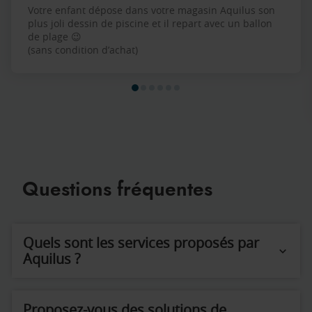
Votre enfant dépose dans votre magasin Aquilus son
plus joli dessin de piscine et il repart avec un ballon
de plage 😉
(sans condition d’achat)
Questions fréquentes
Quels sont les services proposés par
Aquilus ?
Proposez-vous des solutions de