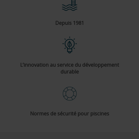
Depuis 1981
L’innovation au service du développement
durable
Normes de sécurité pour piscines