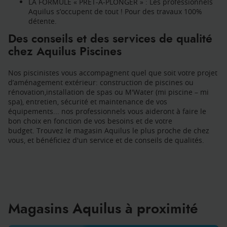
LA FORMULE « PRÊT-À-PLONGER » : Les professionnels
Aquilus s’occupent de tout ! Pour des travaux 100%
détente.
Des conseils et des services de qualité
chez Aquilus Piscines
Nos piscinistes vous accompagnent quel que soit votre projet
d’aménagement extérieur: construction de piscines ou
rénovation,installation de spas ou M'Water (mi piscine – mi
spa), entretien, sécurité et maintenance de vos
équipements... nos professionnels vous aideront à faire le
bon choix en fonction de vos besoins et de votre
budget. Trouvez le magasin Aquilus le plus proche de chez
vous, et bénéficiez d'un service et de conseils de qualités.
Magasins Aquilus à proximité