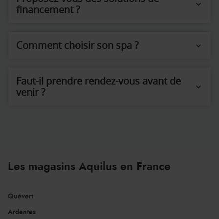
financement ?
Comment choisir son spa ?
Faut-il prendre rendez-vous avant de
venir ?
Les magasins Aquilus en France
Quévert
Ardentes