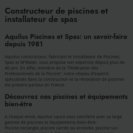
AQUILUS
Constructeur de piscines et
installateur de spas
Aquilus Piscines et Spas: un savoir-faire
depuis 1981
Aquilus constructeur, fabricant et installateur de Piscines,
Spas et M'Water, vous propose son expertise depuis plus de
40 ans. En effet, membre de la "Fédération des
Professionnels de la Piscine", notre réseau d'experts
spécialisés dans la construction et la rénovation de piscines
est présent partout en France.
Découvrez nos piscines et équipements
bien-être
A chaque envie, Aquilus saura vous satisfaire avec sa large
gamme de piscines et équipements bien-être:
Piscine rectangle, piscine carrée ou arrondie, piscine sur-