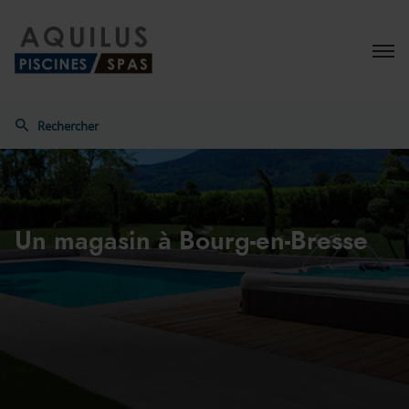
Menu
Rechercher
Aquilus
Un magasin
à Bourg-en-Bresse