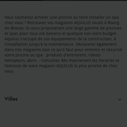
Vous souhaitez acheter une piscine ou faire installer un spa
chez vous ? Retrouvez vos magasins AQUILUS situés à Bourg-
en-Bresse, ils vous proposeront une large gamme de piscines
et spas pour tous vos besoins et quelque soit votre budget.
Aquilus s'occupe de vos équipements de la construction, à
l'installation jusqu'à la maintenance. Découvrez également
dans nos magasins tout ce qu'il faut pour entrenir et sécurisé
votre piscine ou spa : produits d'entretiens, robots
nettoyeurs, abris .. Consultez dès maintenant les horaires et
l’adresse de votre magasin AQUILUS le plus proche de chez
vous.
Villes