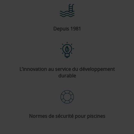
Depuis 1981
L’innovation au service du développement
durable
Normes de sécurité pour piscines