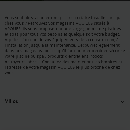
Vous souhaitez acheter une piscine ou faire installer un spa
chez vous ? Retrouvez vos magasins AQUILUS situés à
ARQUES, ils vous proposeront une large gamme de piscines
et spas pour tous vos besoins et quelque soit votre budget.
Aquilus s'occupe de vos équipements de la construction, à
l'installation jusqu'à la maintenance. Découvrez également
dans nos magasins tout ce qu'il faut pour entrenir et sécurisé
votre piscine ou spa : produits d'entretiens, robots
nettoyeurs, abris .. Consultez dès maintenant les horaires et
l’adresse de votre magasin AQUILUS le plus proche de chez
vous.
Villes