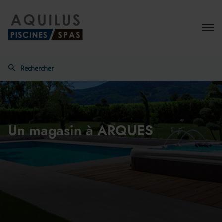
Menu
Rechercher
Aquilus
Un magasin
à ARQUES