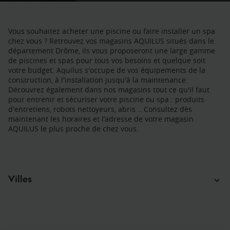
Vous souhaitez acheter une piscine ou faire installer un spa
chez vous ? Retrouvez vos magasins AQUILUS situés dans le
département Drôme, ils vous proposeront une large gamme
de piscines et spas pour tous vos besoins et quelque soit
votre budget. Aquilus s'occupe de vos équipements de la
construction, à l'installation jusqu'à la maintenance.
Découvrez également dans nos magasins tout ce qu'il faut
pour entrenir et sécuriser votre piscine ou spa : produits
d'entretiens, robots nettoyeurs, abris .. Consultez dès
maintenant les horaires et l’adresse de votre magasin
AQUILUS le plus proche de chez vous.
Villes