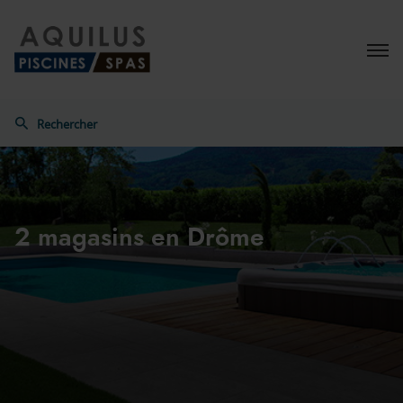
Menu
Rechercher
Aquilus
2 magasins
en Drôme