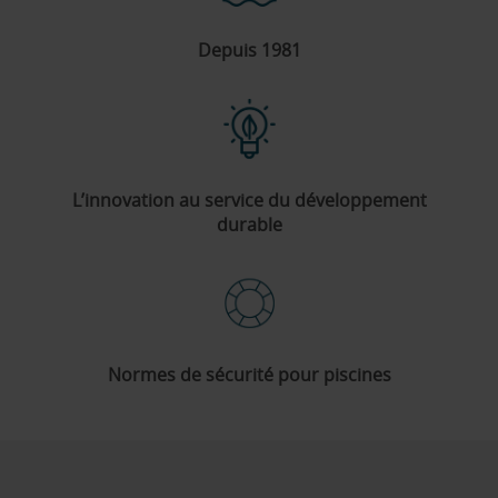
Depuis 1981
L’innovation au service du développement
durable
Normes de sécurité pour piscines