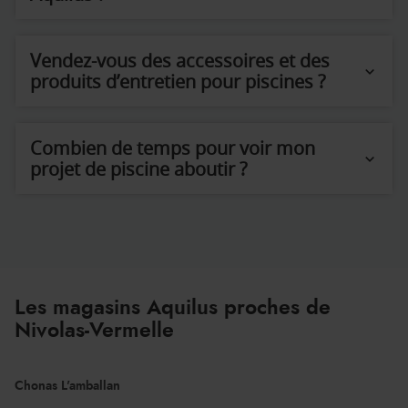
Vendez-vous des accessoires et des
produits d’entretien pour piscines ?
Combien de temps pour voir mon
projet de piscine aboutir ?
Les magasins Aquilus proches de
Nivolas-Vermelle
Chonas L'amballan