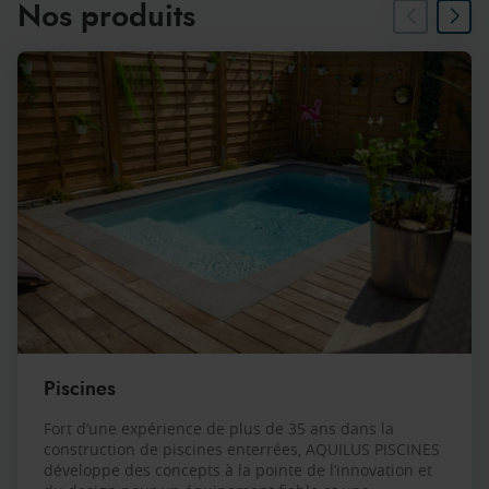
Nos produits
Piscines
Fort d’une expérience de plus de 35 ans dans la
construction de piscines enterrées, AQUILUS PISCINES
développe des concepts à la pointe de l’innovation et