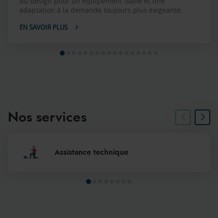
du design pour un équipement fiable et une
adaptation à la demande toujours plus exigeante.
EN SAVOIR PLUS
Nos services
Assistance technique