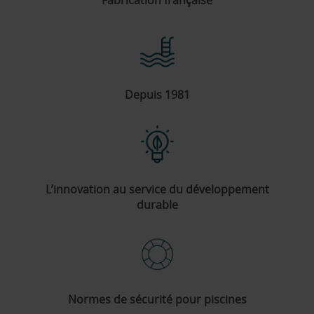
Depuis 1981
L’innovation au service du développement
durable
Normes de sécurité pour piscines