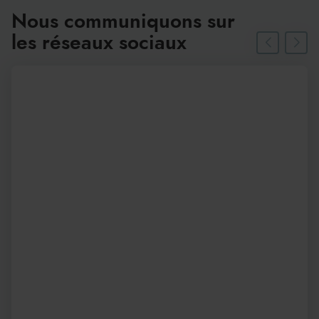
Nous communiquons sur
les réseaux sociaux