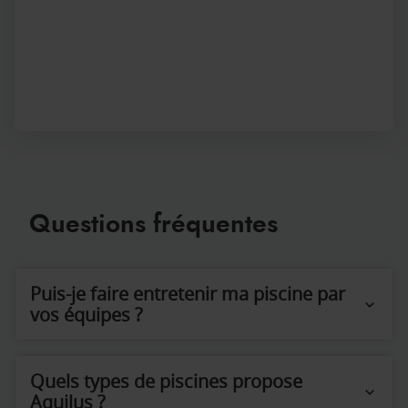
Questions fréquentes
Puis-je faire entretenir ma piscine par
vos équipes ?
Quels types de piscines propose
Aquilus ?