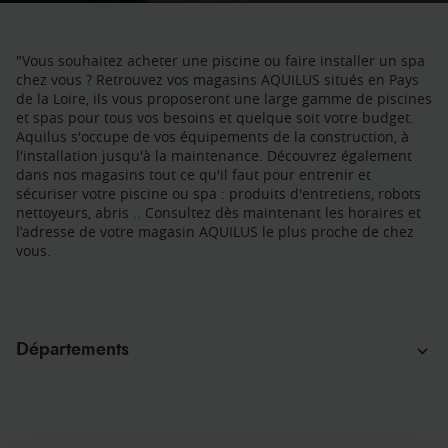
"Vous souhaitez acheter une piscine ou faire installer un spa
chez vous ? Retrouvez vos magasins AQUILUS situés en Pays
de la Loire, ils vous proposeront une large gamme de piscines
et spas pour tous vos besoins et quelque soit votre budget.
Aquilus s'occupe de vos équipements de la construction, à
l'installation jusqu'à la maintenance. Découvrez également
dans nos magasins tout ce qu'il faut pour entrenir et
sécuriser votre piscine ou spa : produits d'entretiens, robots
nettoyeurs, abris .. Consultez dès maintenant les horaires et
l’adresse de votre magasin AQUILUS le plus proche de chez
vous.
Départements