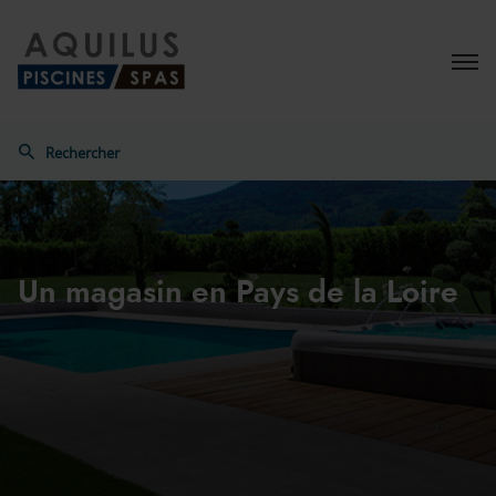
Menu
Rechercher
Aquilus
Un magasin
en Pays de la Loire