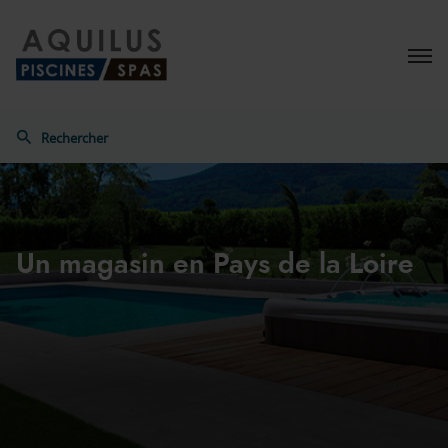
Menu
Rechercher
Aquilus
Un magasin
en Pays de la Loire