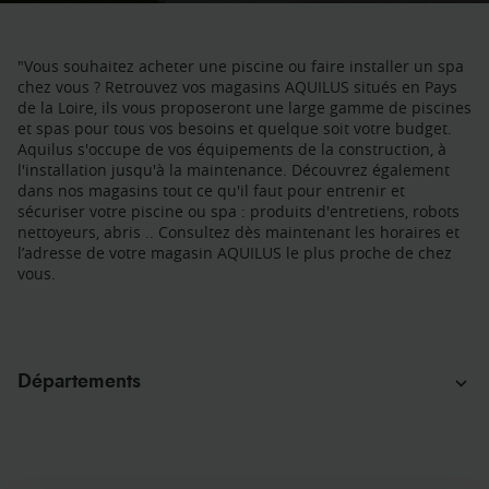
"Vous souhaitez acheter une piscine ou faire installer un spa
chez vous ? Retrouvez vos magasins AQUILUS situés en Pays
de la Loire, ils vous proposeront une large gamme de piscines
et spas pour tous vos besoins et quelque soit votre budget.
Aquilus s'occupe de vos équipements de la construction, à
l'installation jusqu'à la maintenance. Découvrez également
dans nos magasins tout ce qu'il faut pour entrenir et
sécuriser votre piscine ou spa : produits d'entretiens, robots
nettoyeurs, abris .. Consultez dès maintenant les horaires et
l’adresse de votre magasin AQUILUS le plus proche de chez
vous.
Départements