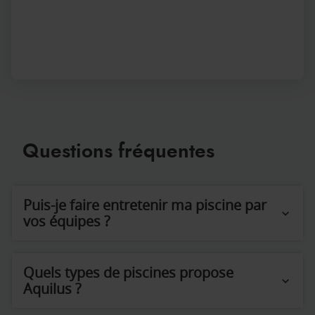
Questions fréquentes
Puis-je faire entretenir ma piscine par
vos équipes ?
Quels types de piscines propose
Aquilus ?