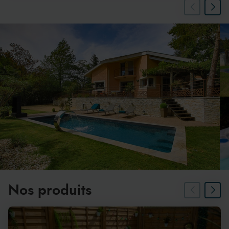
Nos produits