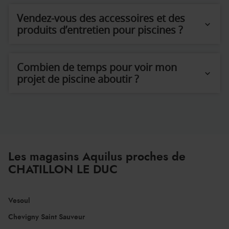
Vendez-vous des accessoires et des
produits d’entretien pour piscines ?
Combien de temps pour voir mon
projet de piscine aboutir ?
Les magasins Aquilus proches de
CHATILLON LE DUC
Vesoul
Chevigny Saint Sauveur