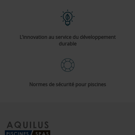
L’innovation au service du développement
durable
Normes de sécurité pour piscines