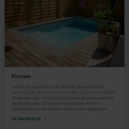
Piscines
Fort d’une expérience de plus de 35 ans dans la
construction de piscines enterrées, AQUILUS PISCINES
développe des concepts à la pointe de l’innovation et
du design pour un équipement fiable et une
adaptation à la demande toujours plus exigeante.
EN SAVOIR PLUS