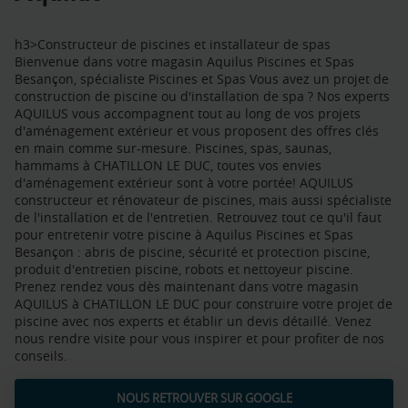
h3>Constructeur de piscines et installateur de spas
Bienvenue dans votre magasin Aquilus Piscines et Spas
Besançon, spécialiste Piscines et Spas Vous avez un projet de
construction de piscine ou d'installation de spa ? Nos experts
AQUILUS vous accompagnent tout au long de vos projets
d'aménagement extérieur et vous proposent des offres clés
en main comme sur-mesure. Piscines, spas, saunas,
hammams à CHATILLON LE DUC, toutes vos envies
d'aménagement extérieur sont à votre portée! AQUILUS
constructeur et rénovateur de piscines, mais aussi spécialiste
de l'installation et de l'entretien. Retrouvez tout ce qu'il faut
pour entretenir votre piscine à Aquilus Piscines et Spas
Besançon : abris de piscine, sécurité et protection piscine,
produit d'entretien piscine, robots et nettoyeur piscine.
Prenez rendez vous dès maintenant dans votre magasin
AQUILUS à CHATILLON LE DUC pour construire votre projet de
piscine avec nos experts et établir un devis détaillé. Venez
nous rendre visite pour vous inspirer et pour profiter de nos
conseils.
NOUS RETROUVER SUR GOOGLE