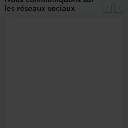
Nous communiquons sur
les réseaux sociaux