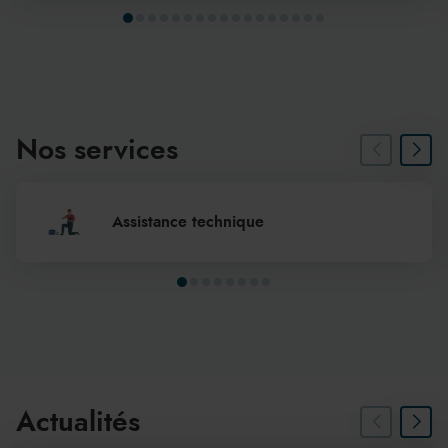
Nos services
Assistance technique
Actualités