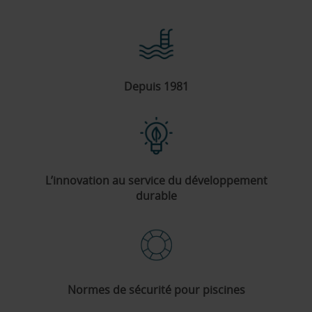
Depuis 1981
L’innovation au service du développement
durable
Normes de sécurité pour piscines