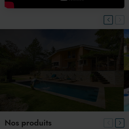
Nos produits