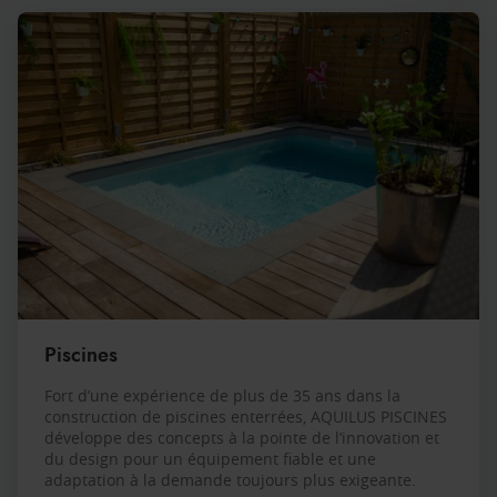
Piscines
Fort d’une expérience de plus de 35 ans dans la
construction de piscines enterrées, AQUILUS PISCINES
développe des concepts à la pointe de l’innovation et
du design pour un équipement fiable et une
adaptation à la demande toujours plus exigeante.