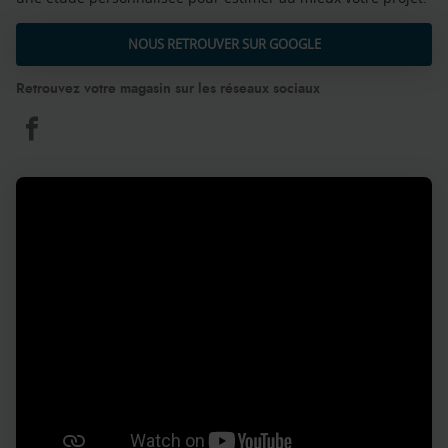
NOUS RETROUVER SUR GOOGLE
Retrouvez votre magasin sur les réseaux sociaux
Aquilus
Piscines
et
Spas
Salernes