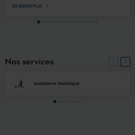
EN SAVOIR PLUS
Nos services
Assistance technique