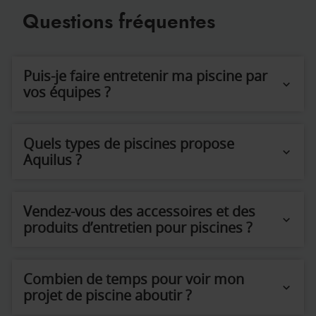
Questions fréquentes
Puis-je faire entretenir ma piscine par
vos équipes ?
Quels types de piscines propose
Aquilus ?
Vendez-vous des accessoires et des
produits d’entretien pour piscines ?
Combien de temps pour voir mon
projet de piscine aboutir ?