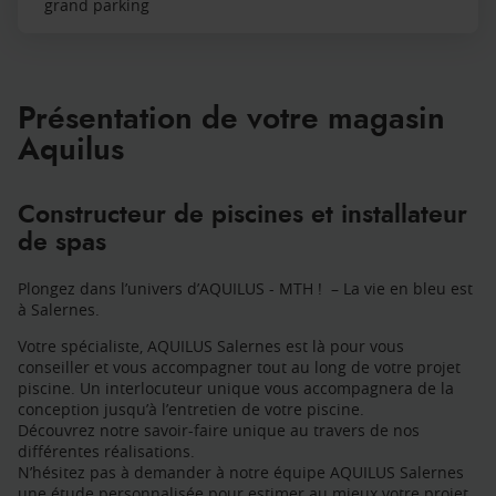
grand parking
Présentation de votre magasin
Aquilus
Constructeur de piscines et installateur
de spas
Plongez dans l’univers d’AQUILUS - MTH ! – La vie en bleu est
à Salernes.
Votre spécialiste, AQUILUS Salernes est là pour vous
conseiller et vous accompagner tout au long de votre projet
piscine. Un interlocuteur unique vous accompagnera de la
conception jusqu’à l’entretien de votre piscine.
Découvrez notre savoir-faire unique au travers de nos
différentes réalisations.
N’hésitez pas à demander à notre équipe AQUILUS Salernes
une étude personnalisée pour estimer au mieux votre projet.