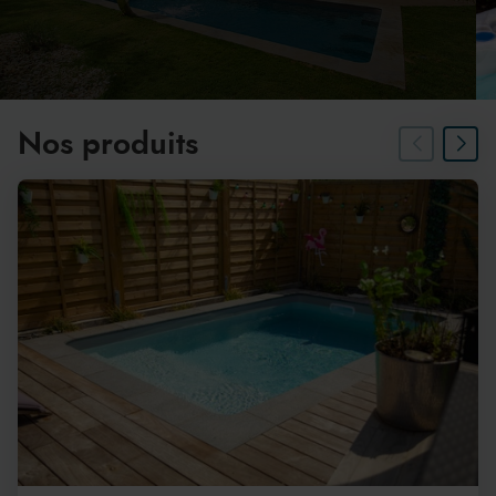
Nos produits