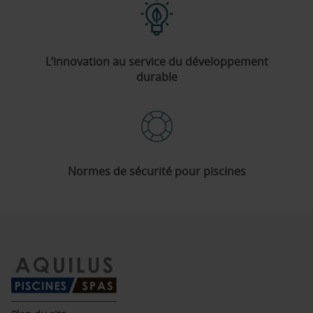
L’innovation au service du développement
durable
Normes de sécurité pour piscines