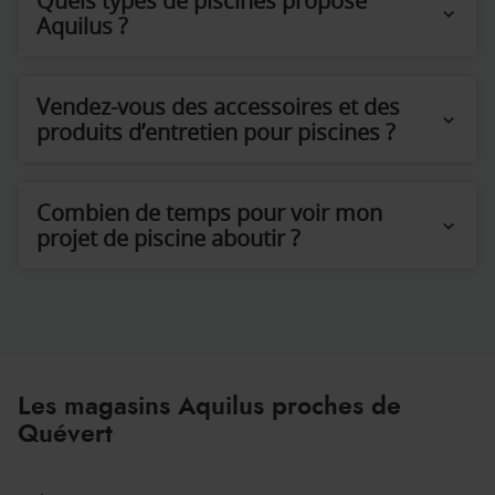
Quels types de piscines propose
Aquilus ?
Vendez-vous des accessoires et des
produits d’entretien pour piscines ?
Combien de temps pour voir mon
projet de piscine aboutir ?
Les magasins Aquilus proches de
Quévert