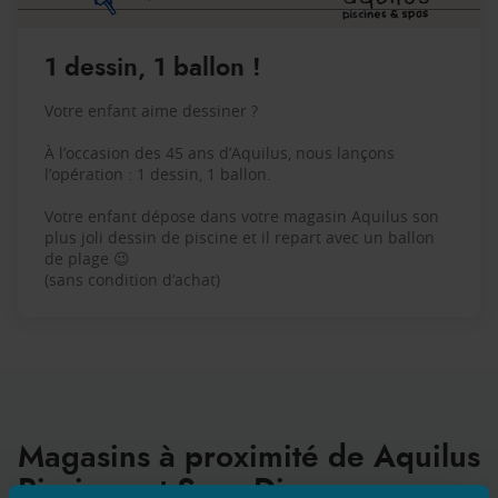
1 dessin, 1 ballon !
Votre enfant aime dessiner ?
À l’occasion des 45 ans d’Aquilus, nous lançons
l’opération : 1 dessin, 1 ballon.
Votre enfant dépose dans votre magasin Aquilus son
plus joli dessin de piscine et il repart avec un ballon
de plage 😉
(sans condition d’achat)
Magasins à proximité de Aquilus
Piscines et Spas Dinan