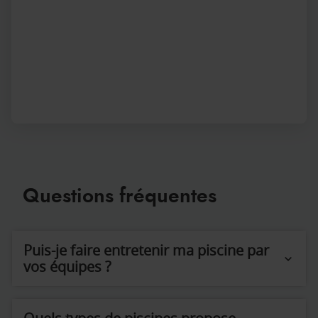
Questions fréquentes
Puis-je faire entretenir ma piscine par
vos équipes ?