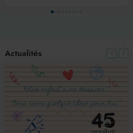
Actualités