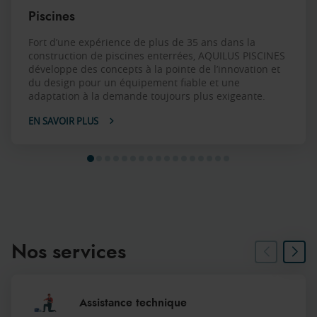
Piscines
Fort d’une expérience de plus de 35 ans dans la
construction de piscines enterrées, AQUILUS PISCINES
développe des concepts à la pointe de l’innovation et
du design pour un équipement fiable et une
adaptation à la demande toujours plus exigeante.
EN SAVOIR PLUS
Nos services
Assistance technique