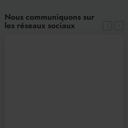
Nous communiquons sur
les réseaux sociaux