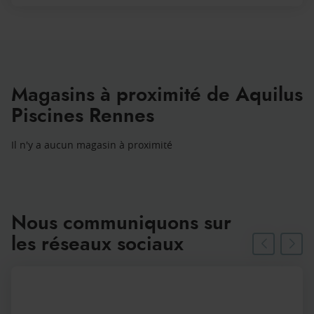
Magasins à proximité de Aquilus
Piscines Rennes
Il n'y a aucun magasin à proximité
Nous communiquons sur
les réseaux sociaux