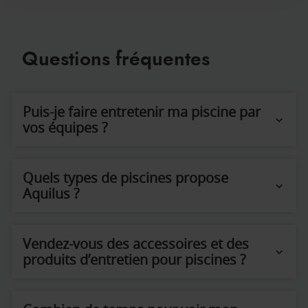
Questions fréquentes
Puis-je faire entretenir ma piscine par
vos équipes ?
Quels types de piscines propose
Aquilus ?
Vendez-vous des accessoires et des
produits d’entretien pour piscines ?