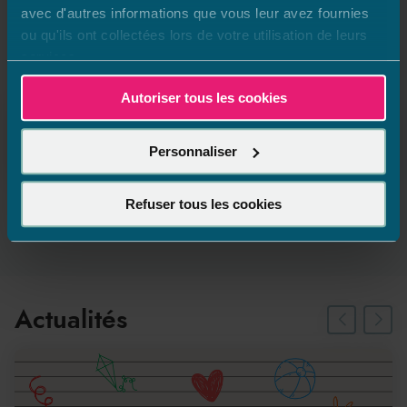
avec d'autres informations que vous leur avez fournies
ou qu'ils ont collectées lors de votre utilisation de leurs
services.
Nos services
Autoriser tous les cookies
Assistance technique
Personnaliser
Refuser tous les cookies
Actualités