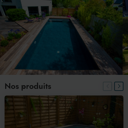
Nos produits