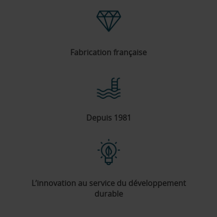
Fabrication française
Depuis 1981
L’innovation au service du développement
durable