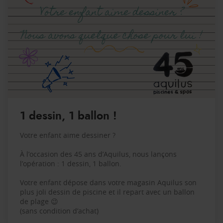
1 dessin, 1 ballon !
Votre enfant aime dessiner ?
À l’occasion des 45 ans d’Aquilus, nous lançons
l’opération : 1 dessin, 1 ballon.
Votre enfant dépose dans votre magasin Aquilus son
plus joli dessin de piscine et il repart avec un ballon
de plage 😉
(sans condition d’achat)