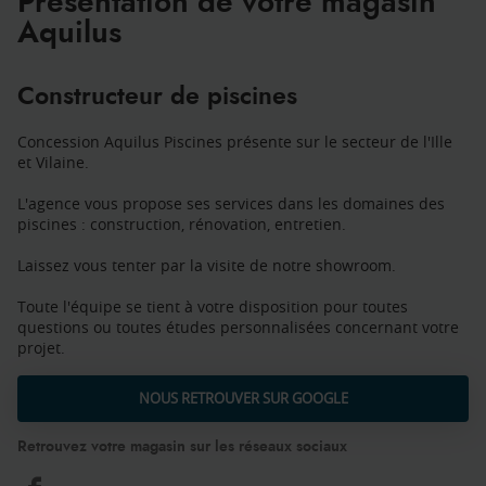
Présentation de votre magasin
Aquilus
Constructeur de piscines
Concession Aquilus Piscines présente sur le secteur de l'Ille
et Vilaine.
L'agence vous propose ses services dans les domaines des
piscines : construction, rénovation, entretien.
Laissez vous tenter par la visite de notre showroom.
Toute l'équipe se tient à votre disposition pour toutes
questions ou toutes études personnalisées concernant votre
projet.
NOUS RETROUVER SUR GOOGLE
Retrouvez votre magasin sur les réseaux sociaux